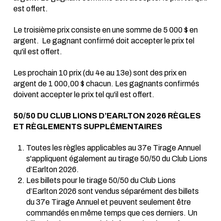
est offert.
Le troisième prix consiste en une somme de 5 000 $ en
argent. Le gagnant confirmé doit accepter le prix tel
qu'il est offert.
Les prochain 10 prix (du 4e au 13e) sont des prix en
argent de 1 000,00 $ chacun. Les gagnants confirmés
doivent accepter le prix tel qu'il est offert.
50/50 DU CLUB LIONS D’EARLTON 2026 RÈGLES
ET RÈGLEMENTS SUPPLÉMENTAIRES
Toutes les règles applicables au 37e Tirage Annuel
s'appliquent également au tirage 50/50 du Club Lions
d’Earlton 2026.
Les billets pour le tirage 50/50 du Club Lions
d’Earlton 2026 sont vendus séparément des billets
du 37e Tirage Annuel et peuvent seulement être
commandés en même temps que ces derniers. Un