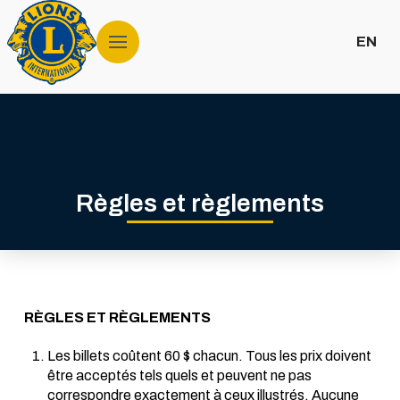
EN
Règles et règlements
RÈGLES ET RÈGLEMENTS
Les billets coûtent 60 $ chacun. Tous les prix doivent
être acceptés tels quels et peuvent ne pas
correspondre exactement à ceux illustrés. Aucune