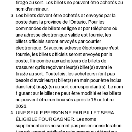
tirage au sort. Les billets ne peuvent être achetés au
nom d'un mineur.
Les billets doivent être achetés et envoyés par la
poste dans la province de l'Ontario. Pour les
commandes de billets en ligne et par téléphone où
une adresse électronique valide est fournie, les
billets officiels seront envoyés par courrier
électronique. Si aucune adresse électronique n'est
fournie, les billets officiels seront envoyés par la
poste. Il incombe aux acheteurs de billets de
s'assurer qu'ils reçoivent leur(s) billet(s) avant le
tirage au sort. Toutefois, les acheteurs n'ont pas
besoin d'avoir leur(s) billet(s) en main pour être inclus
dans le(s) tirage(s) au sort correspondant(s). Le nom
figurant sur le billet ne peut être modifié et les billets
ne peuvent être remboursés après le 15 octobre
2026.
UNE SEULE PERSONNE PAR BILLET SERA
ÉLIGIBLE POUR GAGNER. Les noms
supplémentaires ne seront pas pris en considération.